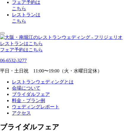
フェア予約は
こちら
レストランは
こちら
レストランはこちら
フェア予約はこちら
06-6532-3277
平日・土日祝 11:00〜19:00（火・水曜日定休）
レストランウェディングとは
会場について
ブライダルフェア
料金・プラン例
ウェディングレポート
アクセス
ブライダルフェア