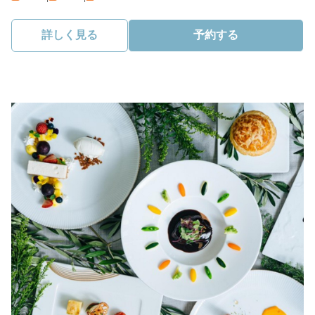
詳しく見る
予約する