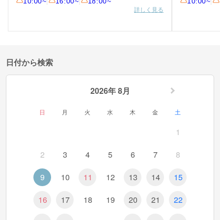
10:00~
|
16:00~
|
18:00~
10:00~
|
詳しく見る
日付から検索
2026年 8月
日
月
火
水
木
金
土
1
2
3
4
5
6
7
8
9
10
11
12
13
14
15
16
17
18
19
20
21
22