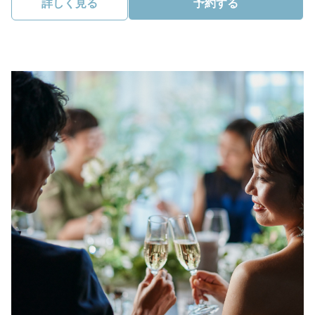
詳しく見る
予約する