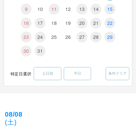
9
10
11
12
13
14
15
16
17
18
19
20
21
22
23
24
25
26
27
28
29
30
31
特定日選択
土日祝
平日
条件クリア
08/08
(土)