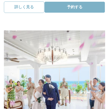
詳しく見る
予約する