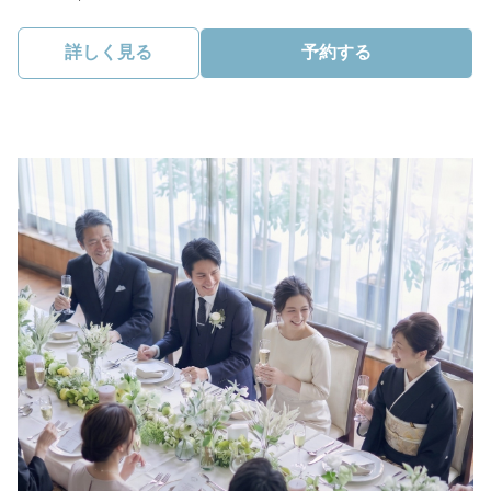
詳しく見る
予約する