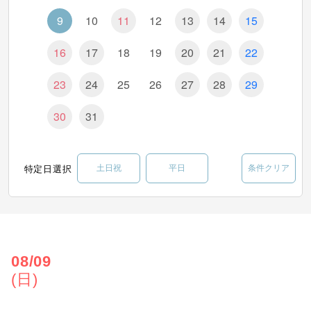
9
10
11
12
13
14
15
16
17
18
19
20
21
22
23
24
25
26
27
28
29
30
31
特定日選択
土日祝
平日
条件クリア
08/09
(日)