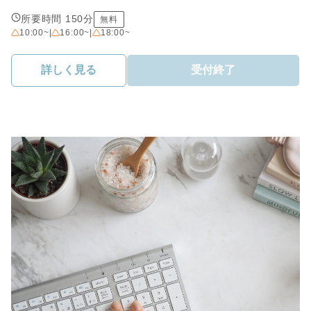
所要時間 150分
無料
10:00~
|
16:00~
|
18:00~
詳しく見る
受付終了