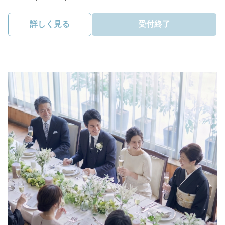
詳しく見る
受付終了