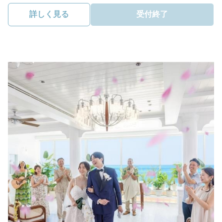
詳しく見る
受付終了