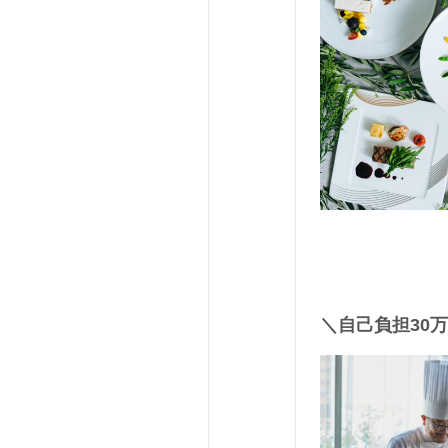
＼自己負担30