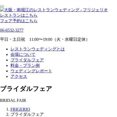
レストランはこちら
フェア予約はこちら
06-6532-3277
平日・土日祝 11:00〜19:00（火・水曜日定休）
レストランウェディングとは
会場について
ブライダルフェア
料金・プラン例
ウェディングレポート
アクセス
ブライダルフェア
BRIDAL FAIR
FRIGERIO
ブライダルフェア