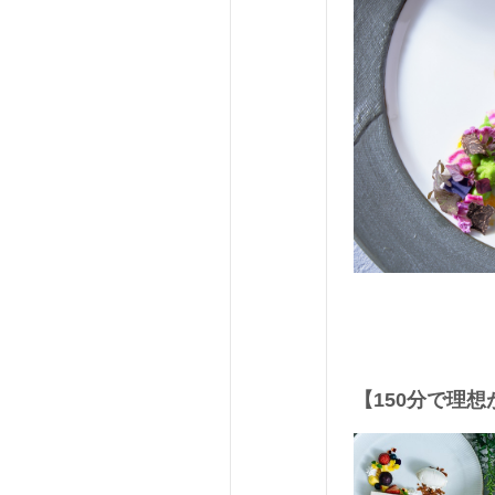
【150分で理