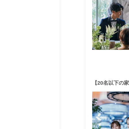
【20名以下の