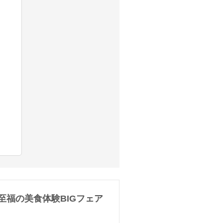
至福の美食体験BIGフェア