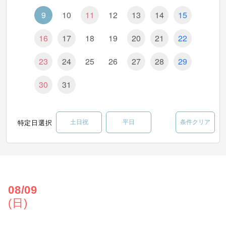
9
10
11
12
13
14
15
16
17
18
19
20
21
22
23
24
25
26
27
28
29
30
31
特定日選択
土日祝
平日
条件クリア
08/09
(日)