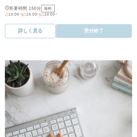
所要時間 150分
無料
10:00~
|
16:00~
|
18:00~
詳しく見る
受付終了