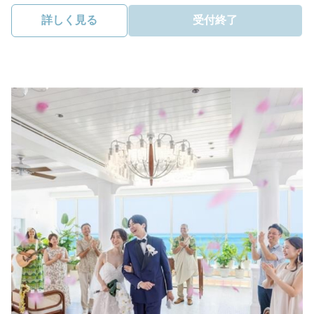
詳しく見る
受付終了