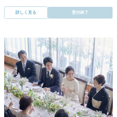
詳しく見る
受付終了