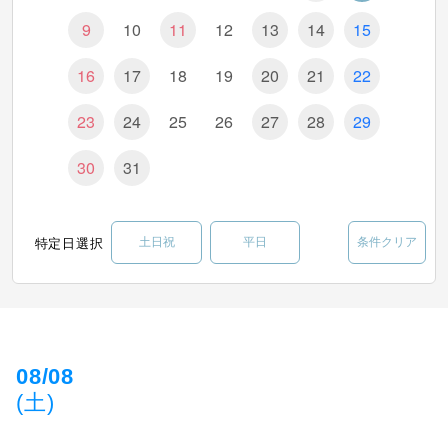
9
10
11
12
13
14
15
16
17
18
19
20
21
22
23
24
25
26
27
28
29
30
31
特定日選択
土日祝
平日
条件クリア
08/08
(土)