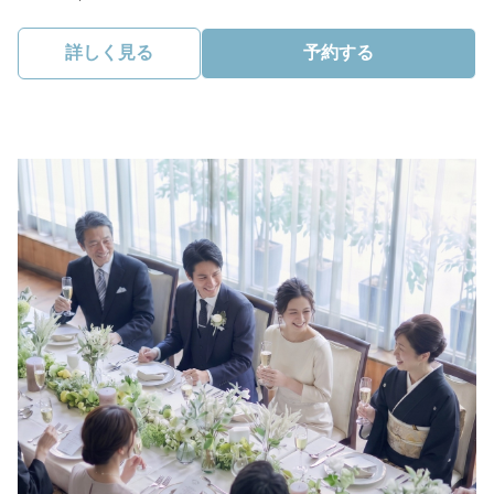
詳しく見る
予約する