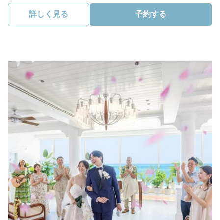
詳しく見る
予約する