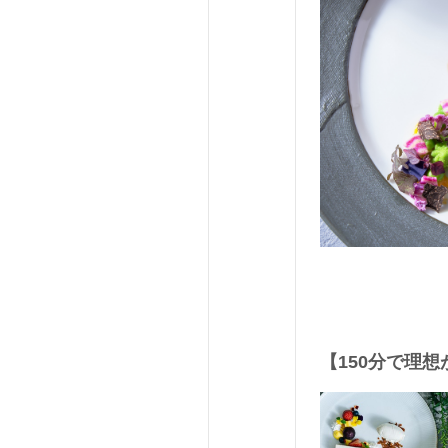
【150分で理