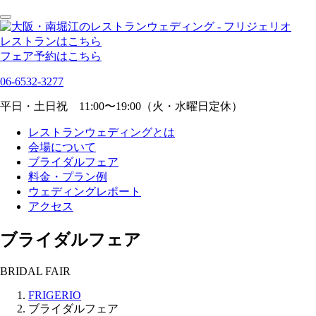
レストランはこちら
フェア予約はこちら
06-6532-3277
平日・土日祝 11:00〜19:00（火・水曜日定休）
レストランウェディングとは
会場について
ブライダルフェア
料金・プラン例
ウェディングレポート
アクセス
ブライダルフェア
BRIDAL FAIR
FRIGERIO
ブライダルフェア