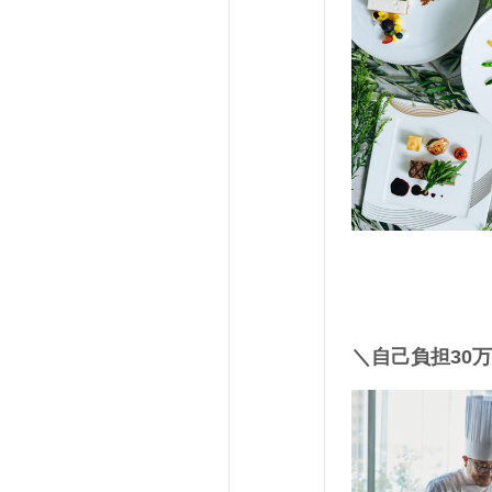
＼自己負担30