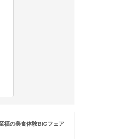
至福の美食体験BIGフェア