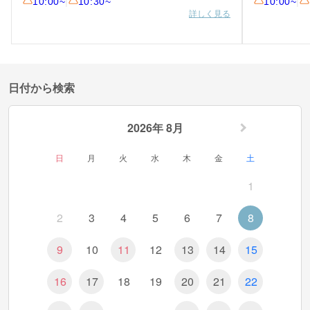
10:00~
|
10:30~
10:00~
|
詳しく見る
日付から検索
2026年 8月
日
月
火
水
木
金
土
1
2
3
4
5
6
7
8
9
10
11
12
13
14
15
16
17
18
19
20
21
22