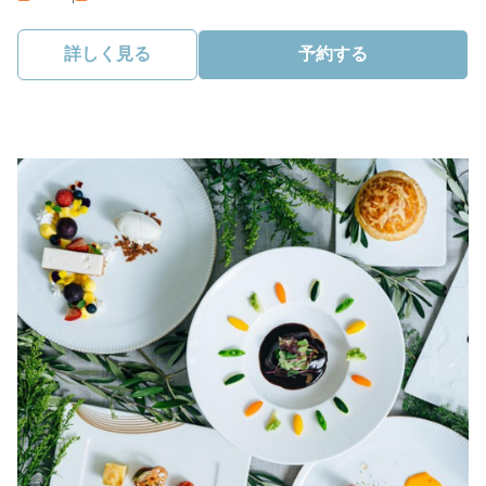
詳しく見る
予約する