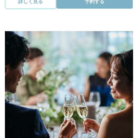
詳しく見る
予約する