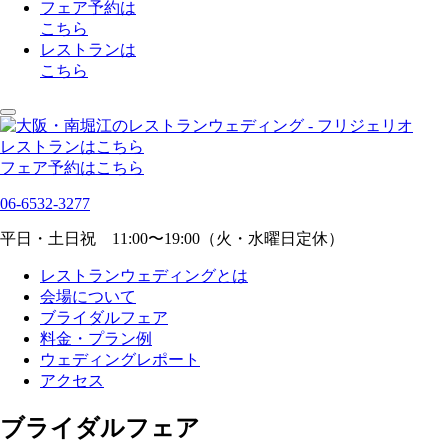
フェア予約は
こちら
レストランは
こちら
レストランはこちら
フェア予約はこちら
06-6532-3277
平日・土日祝 11:00〜19:00（火・水曜日定休）
レストランウェディングとは
会場について
ブライダルフェア
料金・プラン例
ウェディングレポート
アクセス
ブライダルフェア