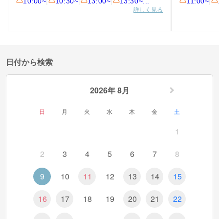
10:00~
|
10:30~
|
13:00~
|
13:30~
...
11:00~
|
詳しく見る
日付から検索
2026年 8月
日
月
火
水
木
金
土
1
2
3
4
5
6
7
8
9
10
11
12
13
14
15
16
17
18
19
20
21
22