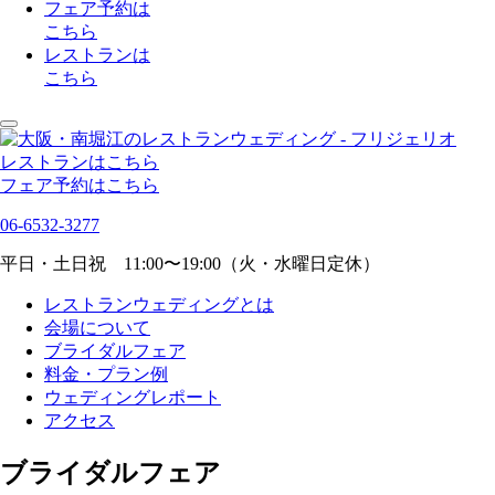
フェア予約は
こちら
レストランは
こちら
レストランはこちら
フェア予約はこちら
06-6532-3277
平日・土日祝 11:00〜19:00（火・水曜日定休）
レストランウェディングとは
会場について
ブライダルフェア
料金・プラン例
ウェディングレポート
アクセス
ブライダルフェア