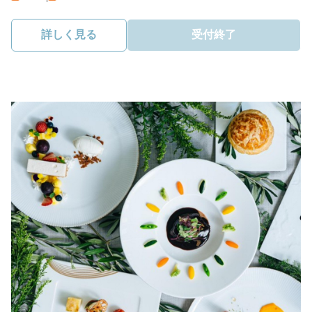
詳しく見る
受付終了