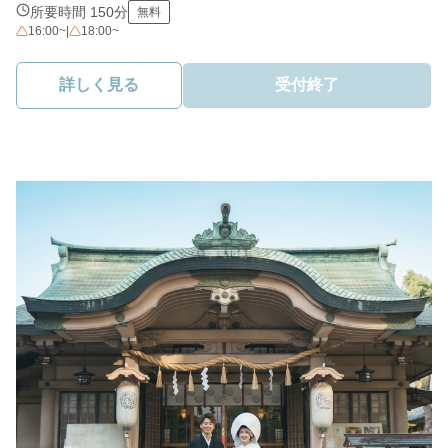
所要時間 150分
無料
16:00~
|
18:00~
詳しく見る
受付終了