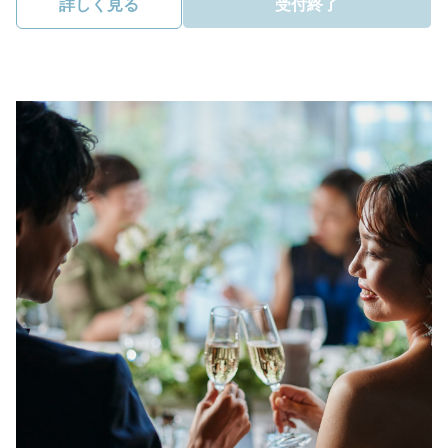
詳しく見る
受付終了